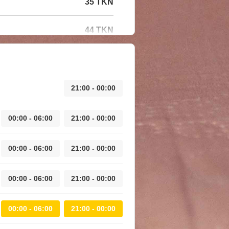
35 TKN
44 TKN
21:00 - 00:00
00:00 - 06:00
21:00 - 00:00
00:00 - 06:00
21:00 - 00:00
00:00 - 06:00
21:00 - 00:00
00:00 - 06:00
21:00 - 00:00